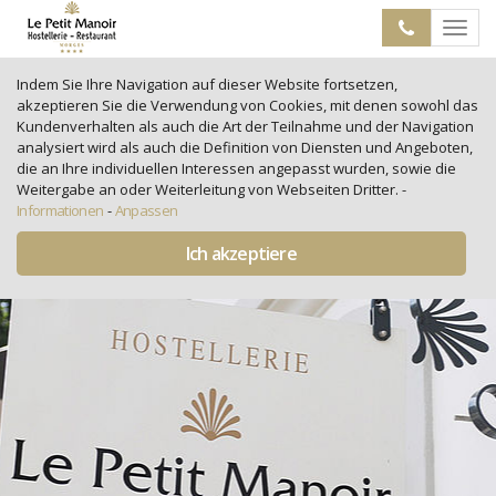
Toggle
navigat
Indem Sie Ihre Navigation auf dieser Website fortsetzen,
akzeptieren Sie die Verwendung von Cookies, mit denen sowohl das
Kundenverhalten als auch die Art der Teilnahme und der Navigation
analysiert wird als auch die Definition von Diensten und Angeboten,
die an Ihre individuellen Interessen angepasst wurden, sowie die
Weitergabe an oder Weiterleitung von Webseiten Dritter.
-
Informationen
-
Anpassen
Ich akzeptiere